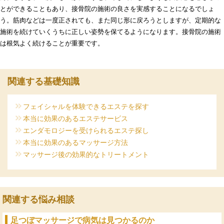
とができることもあり、接骨院の施術の良さを実感することになるでしょ
う。筋肉などは一度正されても、また同じ形に戻ろうとしますが、定期的な
施術を続けていくうちに正しい姿勢を保てるようになります。接骨院の施術
は根気よく続けることが重要です。
関連する基礎知識
フェイシャルを体験できるエステを探す
本当に効果のあるエステサービス
エンダモロジーを受けられるエステ探し
本当に効果のあるマッサージ方法
マッサージ後の効果的なトリートメント
関連する悩み相談
足つぼマッサージで病気は見つかるのか