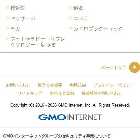
接骨院
鍼灸
マッサージ
エステ
ヨガ
カイロプラクティック
フットセラピー・リフレ
クソロジー・足つぼ
ページトップ
お問い合わせ
運営会社概要
利用規約
プライバシーポリシー
サイトマップ
無料会員登録
掲載希望お問い合わせ
Copyright (C) 2016 - 2026 GMO Internet, Inc. All Rights Reserved.
GMOインターネットグループのセキュリティ事業について