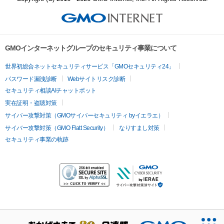
GMOインターネットグループのセキュリティ事業について
世界初総合ネットセキュリティサービス「GMOセキュリティ24」
パスワード漏洩診断
Webサイトリスク診断
セキュリティ相談AIチャットボット
実在証明・盗聴対策
サイバー攻撃対策（GMOサイバーセキュリティ byイエラエ）
サイバー攻撃対策（GMO Flatt Security）
なりすまし対策
セキュリティ事業の軌跡