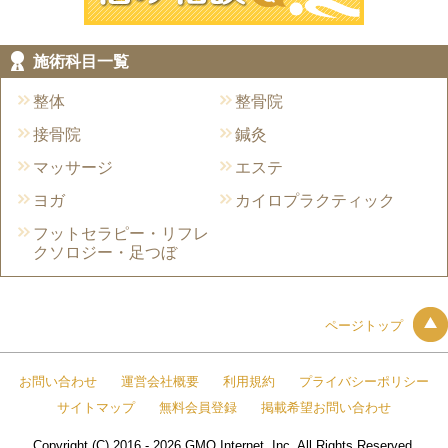
施術科目一覧
整体
整骨院
接骨院
鍼灸
マッサージ
エステ
ヨガ
カイロプラクティック
フットセラピー・リフレ
クソロジー・足つぼ
ページトップ
お問い合わせ
運営会社概要
利用規約
プライバシーポリシー
サイトマップ
無料会員登録
掲載希望お問い合わせ
Copyright (C) 2016 - 2026 GMO Internet, Inc. All Rights Reserved.