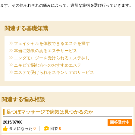
ます。その他それぞれの痛みによって、適切な施術を選び行っていきます。
関連する基礎知識
フェイシャルを体験できるエステを探す
本当に効果のあるエステサービス
エンダモロジーを受けられるエステ探し
ニキビで悩む方へのおすすめエステ
エステで受けられるスキンケアのサービス
関連する悩み相談
足つぼマッサージで病気は見つかるのか
2015/07/06
回答受付中
タメになった
0
回答
0