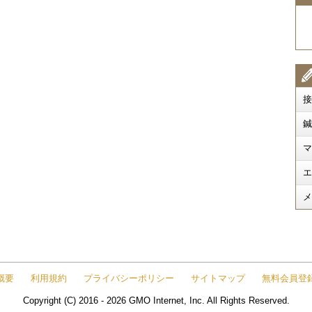
接
鍼
マ
エ
メ
概要
利用規約
プライバシーポリシー
サイトマップ
無料会員登
Copyright (C) 2016 - 2026 GMO Internet, Inc. All Rights Reserved.