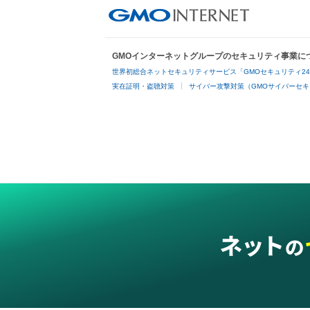
GMOインターネットグループのセキュリティ事業に
世界初総合ネットセキュリティサービス「GMOセキュリティ2
実在証明・盗聴対策
サイバー攻撃対策（GMOサイバーセキ