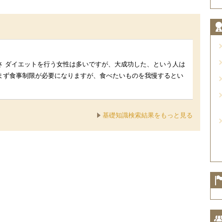
さ ダイエットを行う女性は多いですが、大成功した、という人は
まず食事制限が必要になりますが、食べたいものを我慢するとい
基礎知識検索結果をもっと見る