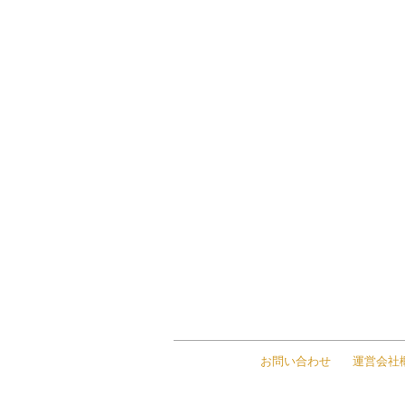
お問い合わせ
運営会社