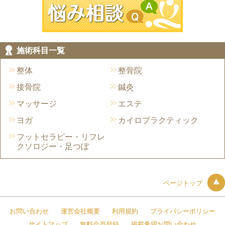
施術科目一覧
整体
整骨院
接骨院
鍼灸
マッサージ
エステ
ヨガ
カイロプラクティック
フットセラピー・リフレ
クソロジー・足つぼ
ページトップ
お問い合わせ
運営会社概要
利用規約
プライバシーポリシー
サイトマップ
無料会員登録
掲載希望お問い合わせ