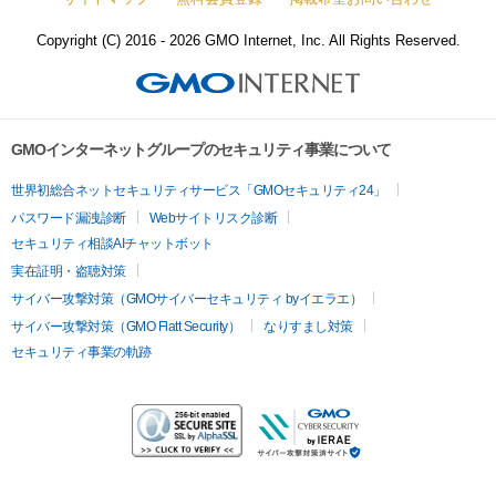
Copyright (C) 2016 - 2026 GMO Internet, Inc. All Rights Reserved.
GMOインターネットグループのセキュリティ事業について
世界初総合ネットセキュリティサービス「GMOセキュリティ24」
パスワード漏洩診断
Webサイトリスク診断
セキュリティ相談AIチャットボット
実在証明・盗聴対策
サイバー攻撃対策（GMOサイバーセキュリティ byイエラエ）
サイバー攻撃対策（GMO Flatt Security）
なりすまし対策
セキュリティ事業の軌跡