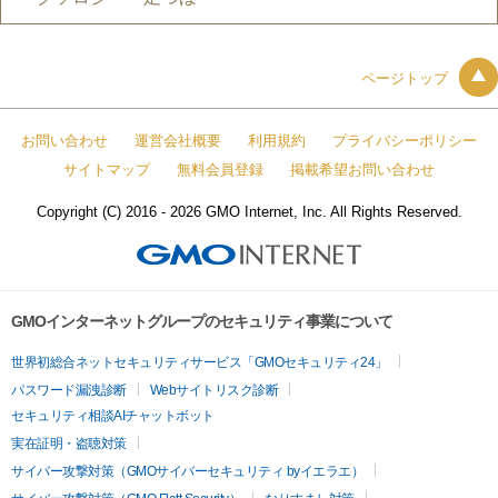
ページトップ
お問い合わせ
運営会社概要
利用規約
プライバシーポリシー
サイトマップ
無料会員登録
掲載希望お問い合わせ
Copyright (C) 2016 - 2026 GMO Internet, Inc. All Rights Reserved.
GMOインターネットグループのセキュリティ事業について
世界初総合ネットセキュリティサービス「GMOセキュリティ24」
パスワード漏洩診断
Webサイトリスク診断
セキュリティ相談AIチャットボット
実在証明・盗聴対策
サイバー攻撃対策（GMOサイバーセキュリティ byイエラエ）