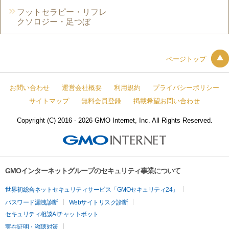
フットセラピー・リフレ
クソロジー・足つぼ
ページトップ
お問い合わせ
運営会社概要
利用規約
プライバシーポリシー
サイトマップ
無料会員登録
掲載希望お問い合わせ
Copyright (C) 2016 - 2026 GMO Internet, Inc. All Rights Reserved.
GMOインターネットグループのセキュリティ事業について
世界初総合ネットセキュリティサービス「GMOセキュリティ24」
パスワード漏洩診断
Webサイトリスク診断
セキュリティ相談AIチャットボット
実在証明・盗聴対策